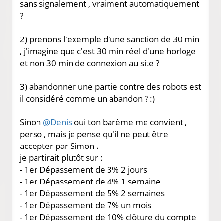
sans signalement , vraiment automatiquement
?
2) prenons l'exemple d'une sanction de 30 min
, j'imagine que c'est 30 min réel d'une horloge
et non 30 min de connexion au site ?
3) abandonner une partie contre des robots est
il considéré comme un abandon ? :)
Sinon
@Denis
oui ton barème me convient ,
perso , mais je pense qu'il ne peut être
accepter par Simon .
je partirait plutôt sur :
- 1er Dépassement de 3% 2 jours
- 1er Dépassement de 4% 1 semaine
- 1er Dépassement de 5% 2 semaines
- 1er Dépassement de 7% un mois
- 1er Dépassement de 10% clôture du compte