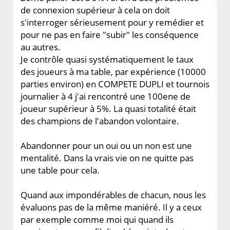
de connexion supérieur à cela on doit
s'interroger sérieusement pour y remédier et
pour ne pas en faire "subir" les conséquence
au autres.
Je contrôle quasi systématiquement le taux
des joueurs à ma table, par expérience (10000
parties environ) en COMPETE DUPLI et tournois
journalier à 4 j'ai rencontré une 100ene de
joueur supérieur à 5%. La quasi totalité était
des champions de l'abandon volontaire.
Abandonner pour un oui ou un non est une
mentalité. Dans la vrais vie on ne quitte pas
une table pour cela.
Quand aux impondérables de chacun, nous les
évaluons pas de la même maniéré. Il y a ceux
par exemple comme moi qui quand ils