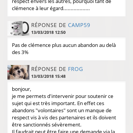
respect envers les autres, pourquoi tant de
clémence à leur égard..................
RÉPONSE DE
CAMP59
13/03/2018 12:50
Pas de clémence plus aucun abandon au delà
des 3%
RÉPONSE DE
FROG
13/03/2018 15:48
bonjour,
je me permets d'intervenir pour soutenir ce
sujet qui est très important. En effet ces
abandons "volontaires" sont un manque de
respect vis à vis des partenaires et ils doivent
être sanctionnés sévèrement.
Il faudrait peut être faire une demande via la