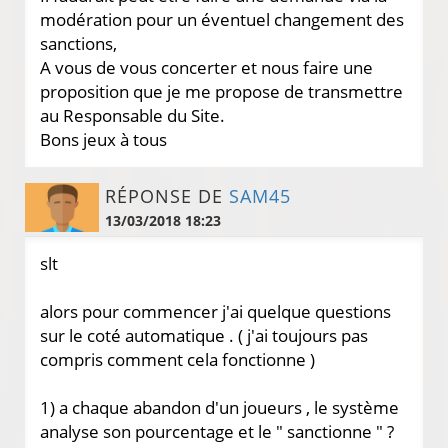
modération pour un éventuel changement des
sanctions,
A vous de vous concerter et nous faire une
proposition que je me propose de transmettre
au Responsable du Site.
Bons jeux à tous
RÉPONSE DE
SAM45
13/03/2018 18:23
slt
alors pour commencer j'ai quelque questions
sur le coté automatique . ( j'ai toujours pas
compris comment cela fonctionne )
1) a chaque abandon d'un joueurs , le système
analyse son pourcentage et le " sanctionne " ?