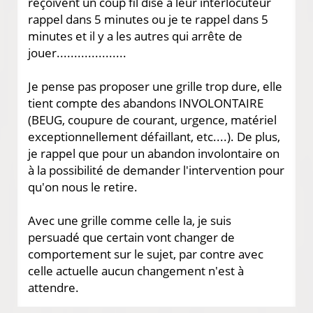
reçoivent un coup fil dise à leur interlocuteur
rappel dans 5 minutes ou je te rappel dans 5
minutes et il y a les autres qui arrête de
jouer....................
Je pense pas proposer une grille trop dure, elle
tient compte des abandons INVOLONTAIRE
(BEUG, coupure de courant, urgence, matériel
exceptionnellement défaillant, etc....). De plus,
je rappel que pour un abandon involontaire on
à la possibilité de demander l'intervention pour
qu'on nous le retire.
Avec une grille comme celle la, je suis
persuadé que certain vont changer de
comportement sur le sujet, par contre avec
celle actuelle aucun changement n'est à
attendre.