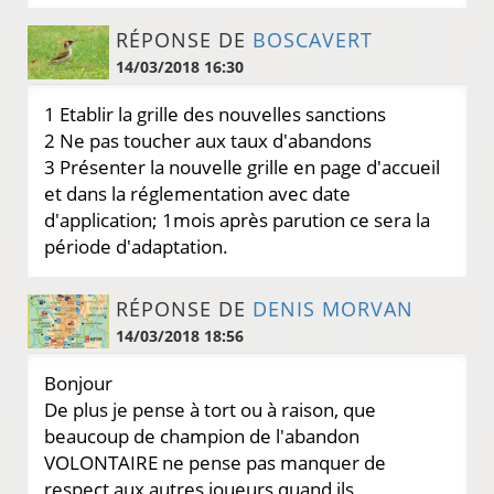
RÉPONSE DE
BOSCAVERT
14/03/2018 16:30
1 Etablir la grille des nouvelles sanctions
2 Ne pas toucher aux taux d'abandons
3 Présenter la nouvelle grille en page d'accueil
et dans la réglementation avec date
d'application; 1mois après parution ce sera la
période d'adaptation.
RÉPONSE DE
DENIS MORVAN
14/03/2018 18:56
Bonjour
De plus je pense à tort ou à raison, que
beaucoup de champion de l'abandon
VOLONTAIRE ne pense pas manquer de
respect aux autres joueurs quand ils