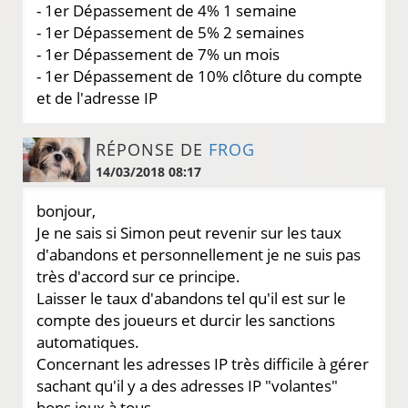
- 1er Dépassement de 4% 1 semaine
- 1er Dépassement de 5% 2 semaines
- 1er Dépassement de 7% un mois
- 1er Dépassement de 10% clôture du compte
et de l'adresse IP
RÉPONSE DE
FROG
14/03/2018 08:17
bonjour,
Je ne sais si Simon peut revenir sur les taux
d'abandons et personnellement je ne suis pas
très d'accord sur ce principe.
Laisser le taux d'abandons tel qu'il est sur le
compte des joueurs et durcir les sanctions
automatiques.
Concernant les adresses IP très difficile à gérer
sachant qu'il y a des adresses IP "volantes"
bons jeux à tous