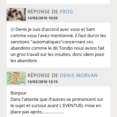
RÉPONSE DE
FROG
14/03/2018 10:55
@
Denis je suis d'accord avec vous et Sam
comme vous l'avez mentionné, il faut durcir les
sanctions "automatiques"concernant ces
abandons comme le dit Tondjo nous avons fait
un gros travail sur les insultes, donc idem pour
les abandons
RÉPONSE DE
DENIS MORVAN
14/03/2018 13:15
Bonjour
Dans l'attente que d'autres se prononcent sur
le sujet et surtout avant L'EVENTUEL mise en
place pas après.................