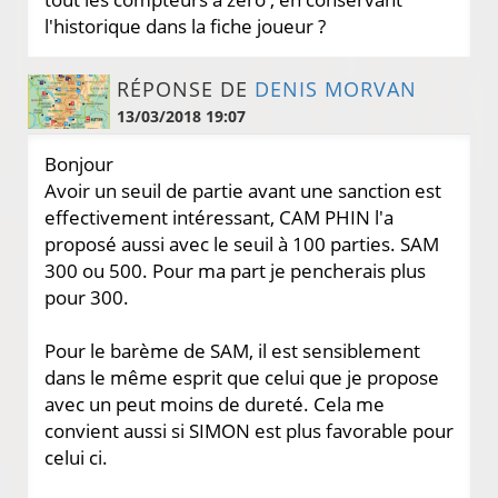
l'historique dans la fiche joueur ?
RÉPONSE DE
DENIS MORVAN
13/03/2018 19:07
Bonjour
Avoir un seuil de partie avant une sanction est
effectivement intéressant, CAM PHIN l'a
proposé aussi avec le seuil à 100 parties. SAM
300 ou 500. Pour ma part je pencherais plus
pour 300.
Pour le barème de SAM, il est sensiblement
dans le même esprit que celui que je propose
avec un peut moins de dureté. Cela me
convient aussi si SIMON est plus favorable pour
celui ci.