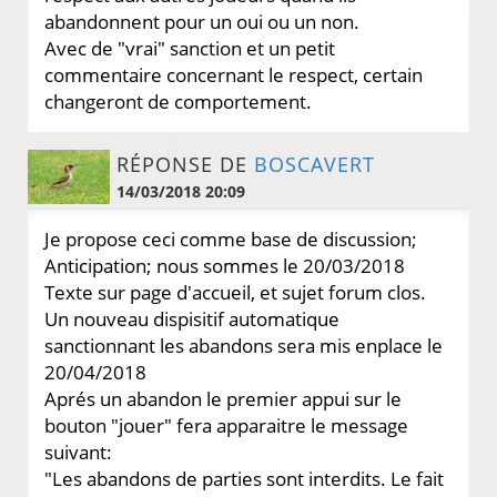
abandonnent pour un oui ou un non.
Avec de "vrai" sanction et un petit
commentaire concernant le respect, certain
changeront de comportement.
RÉPONSE DE
BOSCAVERT
14/03/2018 20:09
Je propose ceci comme base de discussion;
Anticipation; nous sommes le 20/03/2018
Texte sur page d'accueil, et sujet forum clos.
Un nouveau dispisitif automatique
sanctionnant les abandons sera mis enplace le
20/04/2018
Aprés un abandon le premier appui sur le
bouton "jouer" fera apparaitre le message
suivant:
"Les abandons de parties sont interdits. Le fait