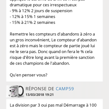
dramatique pour ces irrespectueux
- 9% à 12% 2 jours de suspension
- 12% à 15% 1 semaines
- 15% à 21% 2 semaines
Remettre les compteurs d'abandons à zéro a
un gros inconvénient, Le compteur d'abandon
est à zéro mais le compteur de partie joué lui
ne le sera pas. Donc quand on fera le % cela
risque d'être long avant la première sanction
de ces champions de l'abandon.
Qu'en penser vous?
RÉPONSE DE
CAMP59
13/03/2018 19:21
La division par 3 oui pas mal Démarrage à 100