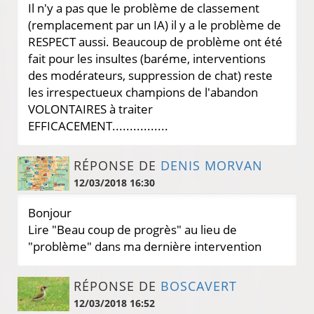
Il n'y a pas que le problème de classement
(remplacement par un IA) il y a le problème de
RESPECT aussi. Beaucoup de problème ont été
fait pour les insultes (baréme, interventions
des modérateurs, suppression de chat) reste
les irrespectueux champions de l'abandon
VOLONTAIRES à traiter
EFFICACEMENT................
RÉPONSE DE
DENIS MORVAN
12/03/2018 16:30
Bonjour
Lire "Beau coup de progrès" au lieu de
"problème" dans ma dernière intervention
RÉPONSE DE
BOSCAVERT
12/03/2018 16:52