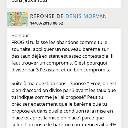
RÉPONSE DE
DENIS MORVAN
14/03/2018 08:52
Bonjour
FROG si tu laisse les abandons comme tu le
souhaite, appliquer un nouveau barème sur
des taux déjà existant est assez contestable. Il
faut trouver un compromis. C'est pourquoi
diviser par 3 l'existant et un bon compromis.
Suite à ma question sans réponse " Frog, on est
bien d'accord on divise par 3 avant les taux que
tu indique comme je l'ai proposé" Peut tu
préciser exactement quelle barème que tu
propose et dans quelle condition (à la mise en
place et après la mise en place) parce que
selon t'on poste le barème commencerait à 9%