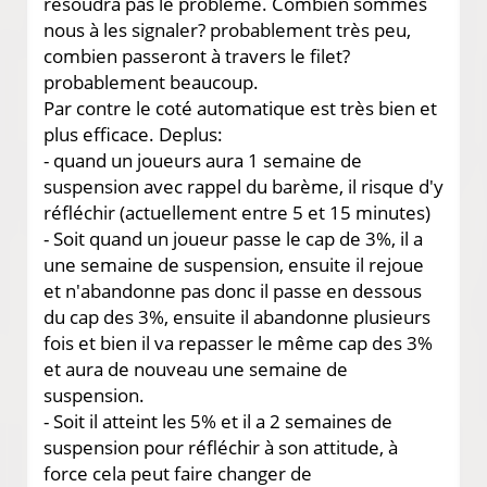
résoudra pas le problème. Combien sommes
nous à les signaler? probablement très peu,
combien passeront à travers le filet?
probablement beaucoup.
Par contre le coté automatique est très bien et
plus efficace. Deplus:
- quand un joueurs aura 1 semaine de
suspension avec rappel du barème, il risque d'y
réfléchir (actuellement entre 5 et 15 minutes)
- Soit quand un joueur passe le cap de 3%, il a
une semaine de suspension, ensuite il rejoue
et n'abandonne pas donc il passe en dessous
du cap des 3%, ensuite il abandonne plusieurs
fois et bien il va repasser le même cap des 3%
et aura de nouveau une semaine de
suspension.
- Soit il atteint les 5% et il a 2 semaines de
suspension pour réfléchir à son attitude, à
force cela peut faire changer de