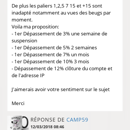
De plus les paliers 1,2,5 7 15 et +15 sont
inadapté notamment au vues des beugs par
moment.
Voila ma proposition:
- 1er Dépassement de 3% une semaine de
suspension
- 1er Dépassement de 5% 2 semaines
- 1er Dépassement de 7% un mois
- 1er Dépassement de 10% 3 mois
- Dépassement de 12% clôture du compte et
de l'adresse IP
J'aimerais avoir votre sentiment sur le sujet
Merci
RÉPONSE DE
CAMP59
12/03/2018 08:46