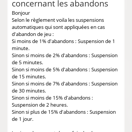
concernant les abandons
Bonjour
Selon le règlement voila les suspensions
automatiques qui sont appliquées en cas
d'abandon de jeu :
Si moins de 1% d'abandons : Suspension de 1
minute.
Sinon si moins de 2% d'abandons : Suspension
de 5 minutes.
Sinon si moins de 5% d'abandons : Suspension
de 15 minutes.
Sinon si moins de 7% d'abandons : Suspension
de 30 minutes.
Sinon si moins de 15% d'abandons :
Suspension de 2 heures.
Sinon si plus de 15% d'abandons : Suspension
de 1 jour.