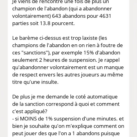
Je viens de rencontré une fois de plus un
champion de l'abandon (qui a abandonner
volontairement) 643 abandons pour 4631
parties soit 13.8 pourcent.
Le barème ci-dessus est trop laxiste (les
champions de l'abandon en on rien à foutre de
ces "sanctions"), par exemple 15% d'abandon
seulement 2 heures de suspension. Je rappel
qu'abandonner volontairement est un manque
de respect envers les autres joueurs au même
titre qu'une insulte.
De plus je me demande le coté automatique
de la sanction correspond à quoi et comment
c'est appliqué?
- si MOINS de 1% suspension d'une minutes. et
bien je souhaite qu'on m'explique comment on
peut jouer des que l'on a 1 abandons puisque