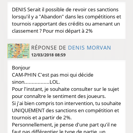
DENIS Serait il possible de revoir ces sanctions
lorsqu'il y a "Abandon" dans les compétitions et
tournois rapportant des crédits ou amenant un
classement ? Pour moi départ à 2%
RÉPONSE DE
DENIS MORVAN
12/03/2018 08:59
Bonjour
CAM-PHIN C'est pas moi qui décide
sinon.................LOL.
Pour l'instant, je souhaite consulter sur le sujet
pour connaître le sentiment des joueurs.
Si j'ai bien compris ton intervention, tu souhaite
UNIQUEMENT des sanctions en compétition et
tournois et a partir de 2%.
Personnellement, je pense d'une part qu'il ne
faut pas différentier le type de partie, un