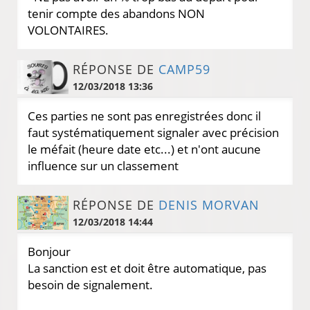
tenir compte des abandons NON
VOLONTAIRES.
RÉPONSE DE
CAMP59
12/03/2018 13:36
Ces parties ne sont pas enregistrées donc il
faut systématiquement signaler avec précision
le méfait (heure date etc...) et n'ont aucune
influence sur un classement
RÉPONSE DE
DENIS MORVAN
12/03/2018 14:44
Bonjour
La sanction est et doit être automatique, pas
besoin de signalement.