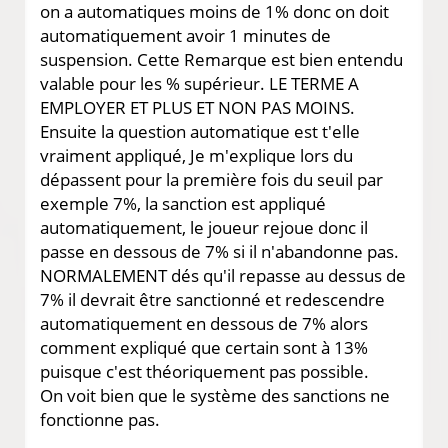
on a automatiques moins de 1% donc on doit
automatiquement avoir 1 minutes de
suspension. Cette Remarque est bien entendu
valable pour les % supérieur. LE TERME A
EMPLOYER ET PLUS ET NON PAS MOINS.
Ensuite la question automatique est t'elle
vraiment appliqué, Je m'explique lors du
dépassent pour la première fois du seuil par
exemple 7%, la sanction est appliqué
automatiquement, le joueur rejoue donc il
passe en dessous de 7% si il n'abandonne pas.
NORMALEMENT dés qu'il repasse au dessus de
7% il devrait être sanctionné et redescendre
automatiquement en dessous de 7% alors
comment expliqué que certain sont à 13%
puisque c'est théoriquement pas possible.
On voit bien que le système des sanctions ne
fonctionne pas.