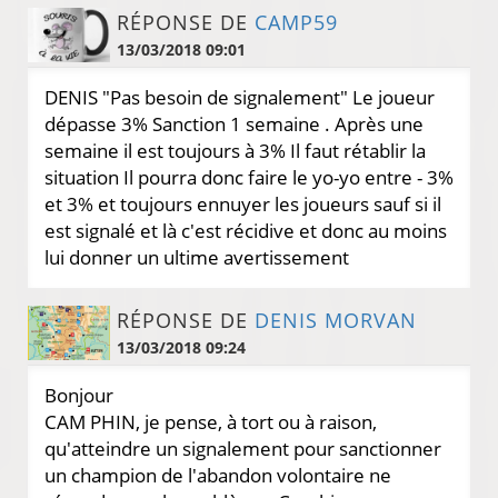
RÉPONSE DE
CAMP59
13/03/2018 09:01
DENIS "Pas besoin de signalement" Le joueur
dépasse 3% Sanction 1 semaine . Après une
semaine il est toujours à 3% Il faut rétablir la
situation Il pourra donc faire le yo-yo entre - 3%
et 3% et toujours ennuyer les joueurs sauf si il
est signalé et là c'est récidive et donc au moins
lui donner un ultime avertissement
RÉPONSE DE
DENIS MORVAN
13/03/2018 09:24
Bonjour
CAM PHIN, je pense, à tort ou à raison,
qu'atteindre un signalement pour sanctionner
un champion de l'abandon volontaire ne