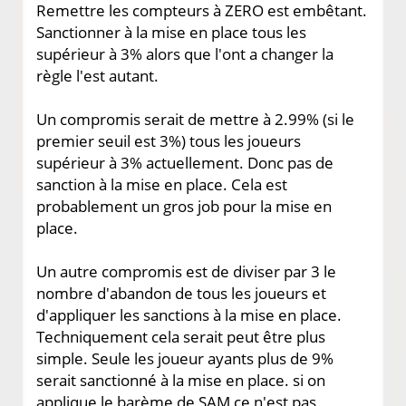
Remettre les compteurs à ZERO est embêtant.
Sanctionner à la mise en place tous les
supérieur à 3% alors que l'ont a changer la
règle l'est autant.
Un compromis serait de mettre à 2.99% (si le
premier seuil est 3%) tous les joueurs
supérieur à 3% actuellement. Donc pas de
sanction à la mise en place. Cela est
probablement un gros job pour la mise en
place.
Un autre compromis est de diviser par 3 le
nombre d'abandon de tous les joueurs et
d'appliquer les sanctions à la mise en place.
Techniquement cela serait peut être plus
simple. Seule les joueur ayants plus de 9%
serait sanctionné à la mise en place. si on
applique le barème de SAM ce n'est pas