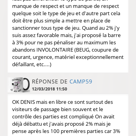
manque de respect et un manque de respect
quelque soit le type de jeu et d'autre part cela
doit être plus simple a mettre en place de
sanctionner tous type de jeu. Quand au 2% j'y
suis assez favorable mais, j'ai proposé la barre
à 3% pour ne pas pénaliser au maximum les
abandons INVOLONTAIRE (BEUG, coupure de
courant, urgence, matériel exceptionnellement
défaillant, etc....)
RÉPONSE DE
CAMP59
12/03/2018 11:50
OK DENIS mais en libre ce sont surtout des
visiteurs de passage bien souvent et le
contrôle des parties est compliqué On avait
déjà débattu et j'avais proposé 2% mais je
pense après les 100 premières parties car 3%