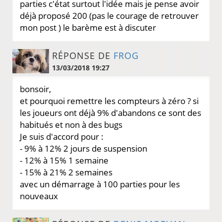
parties c'état surtout l'idée mais je pense avoir
déjà proposé 200 (pas le courage de retrouver
mon post ) le barème est à discuter
RÉPONSE DE
FROG
13/03/2018 19:27
bonsoir,
et pourquoi remettre les compteurs à zéro ? si
les joueurs ont déjà 9% d'abandons ce sont des
habitués et non à des bugs
Je suis d'accord pour :
- 9% à 12% 2 jours de suspension
- 12% à 15% 1 semaine
- 15% à 21% 2 semaines
avec un démarrage à 100 parties pour les
nouveaux