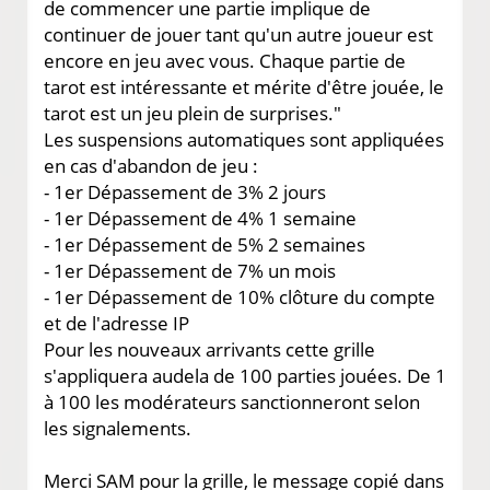
de commencer une partie implique de
continuer de jouer tant qu'un autre joueur est
encore en jeu avec vous. Chaque partie de
tarot est intéressante et mérite d'être jouée, le
tarot est un jeu plein de surprises."
Les suspensions automatiques sont appliquées
en cas d'abandon de jeu :
- 1er Dépassement de 3% 2 jours
- 1er Dépassement de 4% 1 semaine
- 1er Dépassement de 5% 2 semaines
- 1er Dépassement de 7% un mois
- 1er Dépassement de 10% clôture du compte
et de l'adresse IP
Pour les nouveaux arrivants cette grille
s'appliquera audela de 100 parties jouées. De 1
à 100 les modérateurs sanctionneront selon
les signalements.
Merci SAM pour la grille, le message copié dans