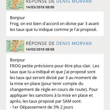
RÉPONSE DE
DENIS MORVAN
14/03/2018 08:00
Bonjour
Frog, on est bien d'accord on divise par 3 avant
les taux que tu indique comme je l'ai proposé.
RÉPONSE DE
DENIS MORVAN
14/03/2018 08:08
Bonjour
FROG petite précisions pour être plus clair. Les
taux que tu a indiqué et que j'ai proposé sont
les taux qui seront divisé par 3 au moment de
la mise en place (pour tenir compte du
changement de règle en cours de route). Pour
appliquer les sanctions à la mise en place et
après, les taux proposé par SAM sont:
- 1er Dépassement de 3% 2 jours