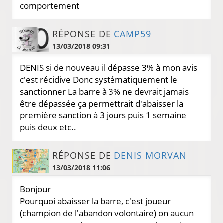
comportement
RÉPONSE DE
CAMP59
13/03/2018 09:31
DENIS si de nouveau il dépasse 3% à mon avis
c'est récidive Donc systématiquement le
sanctionner La barre à 3% ne devrait jamais
être dépassée ça permettrait d'abaisser la
première sanction à 3 jours puis 1 semaine
puis deux etc..
RÉPONSE DE
DENIS MORVAN
13/03/2018 11:06
Bonjour
Pourquoi abaisser la barre, c'est joueur
(champion de l'abandon volontaire) on aucun