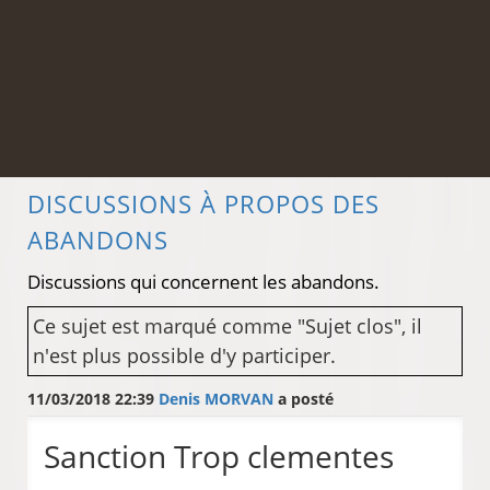
DISCUSSIONS À PROPOS DES
ABANDONS
Discussions qui concernent les abandons.
Ce sujet est marqué comme "Sujet clos", il
n'est plus possible d'y participer.
11/03/2018 22:39
Denis MORVAN
a posté
Sanction Trop clementes