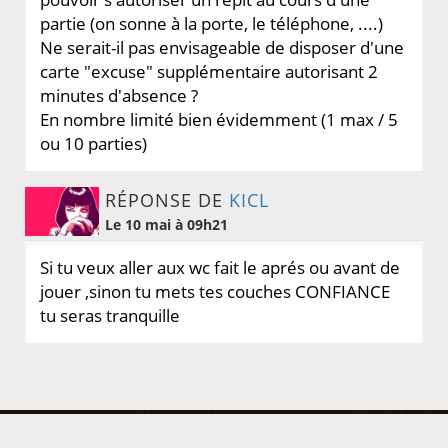
partie (on sonne à la porte, le téléphone, ....)
Ne serait-il pas envisageable de disposer d'une
carte "excuse" supplémentaire autorisant 2
minutes d'absence ?
En nombre limité bien évidemment (1 max / 5
ou 10 parties)
RÉPONSE DE
KICL
Le 10 mai à 09h21
Si tu veux aller aux wc fait le aprés ou avant de
jouer ,sinon tu mets tes couches CONFIANCE
tu seras tranquille