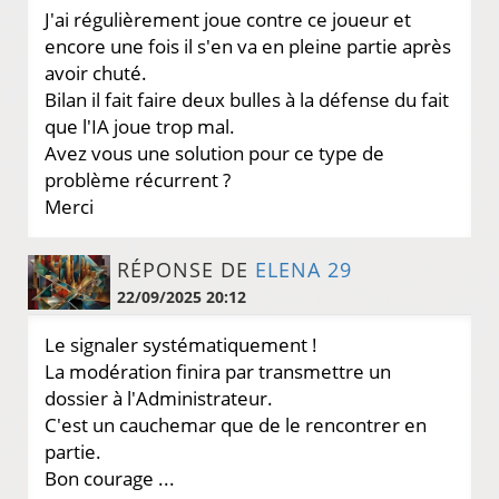
J'ai régulièrement joue contre ce joueur et
encore une fois il s'en va en pleine partie après
avoir chuté.
Bilan il fait faire deux bulles à la défense du fait
que l'IA joue trop mal.
Avez vous une solution pour ce type de
problème récurrent ?
Merci
RÉPONSE DE
ELENA 29
22/09/2025 20:12
Le signaler systématiquement !
La modération finira par transmettre un
dossier à l'Administrateur.
C'est un cauchemar que de le rencontrer en
partie.
Bon courage ...