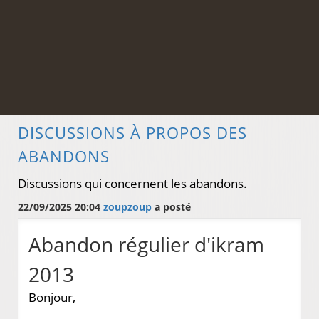
DISCUSSIONS À PROPOS DES
ABANDONS
Discussions qui concernent les abandons.
22/09/2025 20:04
zoupzoup
a posté
Abandon régulier d'ikram
2013
Bonjour,