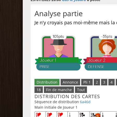
Analyse partie
Je n'y croyais pas moi-même mais la 
Distribution
Annonce
Pli 1
2
3
4
18
Fin de manche
Tout
DISTRIBUTION DES CARTES
Séquence de distribution
6a46d
Main initiale de Joueur 1