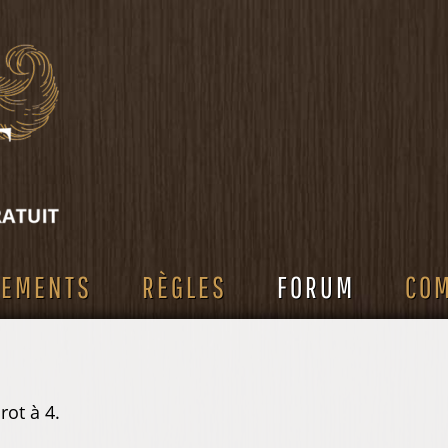
SEMENTS
RÈGLES
FORUM
CO
rot à 4.