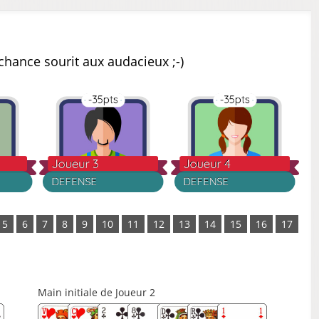
chance sourit aux audacieux ;-)
5
6
7
8
9
10
11
12
13
14
15
16
17
Main initiale de Joueur 2