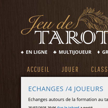
ACCUEIL
JOUER
CLAS
ECHANGES /4 JOUEURS
Echanges autours de la formation au ta
25/07/2025 20:06
Gus le Jobard
a posté