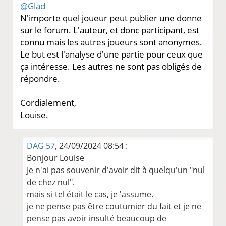
@Glad
N'importe quel joueur peut publier une donne
sur le forum. L'auteur, et donc participant, est
connu mais les autres joueurs sont anonymes.
Le but est l'analyse d'une partie pour ceux que
ça intéresse. Les autres ne sont pas obligés de
répondre.
Cordialement,
Louise.
DAG 57
, 24/09/2024 08:54 :
Bonjour Louise
Je n'ai pas souvenir d'avoir dit à quelqu'un "nul
de chez nul".
mais si tel était le cas, je 'assume.
je ne pense pas être coutumier du fait et je ne
pense pas avoir insulté beaucoup de