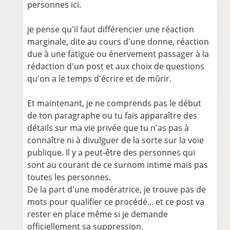
personnes ici.
je pense qu'il faut différencier une réaction
marginale, dite au cours d'une donne, réaction
due à une fatigue ou énervement passager à la
rédaction d'un post et aux choix de questions
qu'on a le temps d'écrire et de mûrir.
Et maintenant, je ne comprends pas le début
de ton paragraphe ou tu fais apparaître des
détails sur ma vie privée que tu n'as pas à
connaître ni à divulguer de la sorte sur la voie
publique. Il y a peut-être des personnes qui
sont au courant de ce surnom intime mais pas
toutes les personnes.
De la part d'une modératrice, je trouve pas de
mots pour qualifier ce procédé... et ce post va
rester en place même si je demande
officiellement sa suppression.