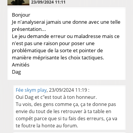
23/09/2024 11:11
Bonjour
Je n'analyserai jamais une donne avec une telle
présentation...
Le jeu demande erreur ou maladresse mais ce
n'est pas une raison pour poser une
problématique de la sorte et pointer de
manière méprisante les choix tactiques.
Amitiés
Dag
Fée skym play
, 23/09/2024 11:19 :
Oui Dag et c"est tout à ton honneur.
Tu vois, des gens comme ça, ça te donne pas
envie du tout de les retrouver à ta table en
compét parce que si tu fais des erreurs, ça va
te foutre la honte au forum.