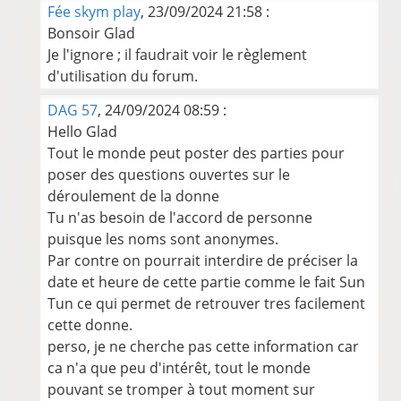
Fée skym play
, 23/09/2024 21:58 :
Bonsoir Glad
Je l'ignore ; il faudrait voir le règlement
d'utilisation du forum.
DAG 57
, 24/09/2024 08:59 :
Hello Glad
Tout le monde peut poster des parties pour
poser des questions ouvertes sur le
déroulement de la donne
Tu n'as besoin de l'accord de personne
puisque les noms sont anonymes.
Par contre on pourrait interdire de préciser la
date et heure de cette partie comme le fait Sun
Tun ce qui permet de retrouver tres facilement
cette donne.
perso, je ne cherche pas cette information car
ca n'a que peu d'intérêt, tout le monde
pouvant se tromper à tout moment sur