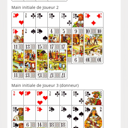
Main initiale de Joueur 2
Main initiale de Joueur 3 (donneur)