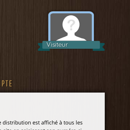
Visiteur
MPTE
distribution est affiché à tous les