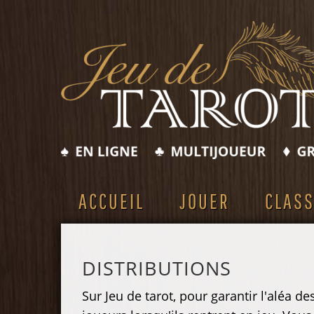
ACCUEIL
JOUER
CLAS
DISTRIBUTIONS
Sur Jeu de tarot, pour garantir l'aléa d