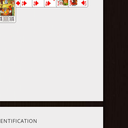
DENTIFICATION