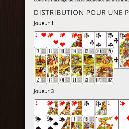
DISTRIBUTION POUR UNE P
Joueur 1
Joueur 3