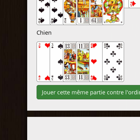
Chien