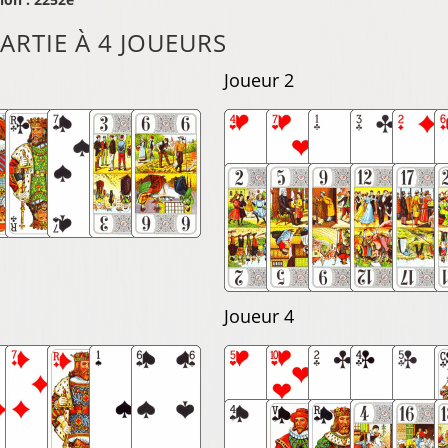
ARTIE À 4 JOUEURS
Joueur 2
Joueur 4