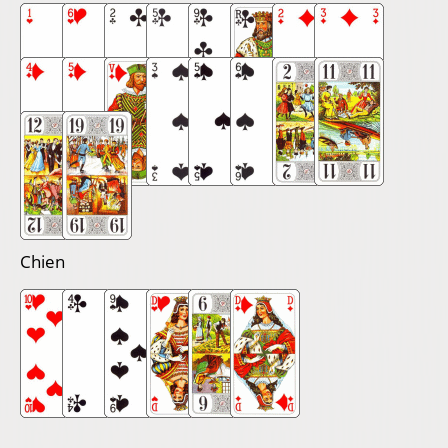
Chien