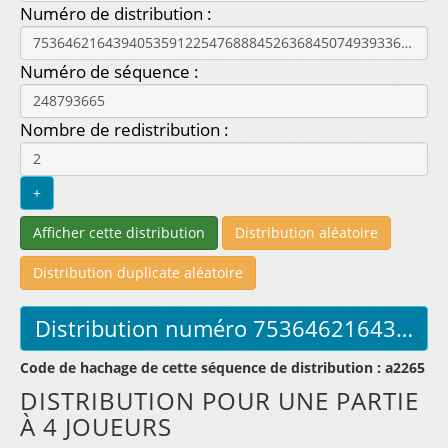
Numéro de distribution :
Numéro de séquence :
Nombre de redistribution :
Code de hachage de cette séquence de distribution : a2265
DISTRIBUTION POUR UNE PARTIE
À 4 JOUEURS