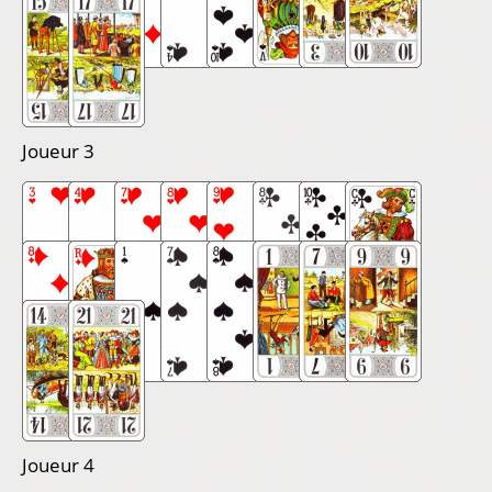
Joueur 3
Joueur 4