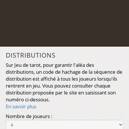
DISTRIBUTIONS
Sur Jeu de tarot, pour garantir l'aléa des
distributions, un code de hachage de la séquence de
distribution est affiché à tous les joueurs lorsqu'ils
rentrent en jeu. Vous pouvez consulter chaque
distribution proposée par le site en saisissant son
numéro ci-dessous.
En savoir plus
Nombre de joueurs :