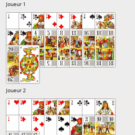
Joueur 1
Joueur 2