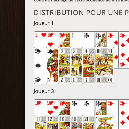
DISTRIBUTION POUR UNE P
Joueur 1
Joueur 3