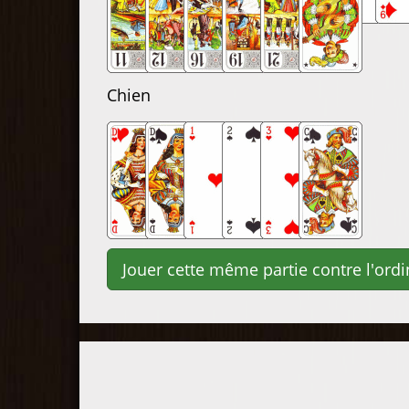
Chien