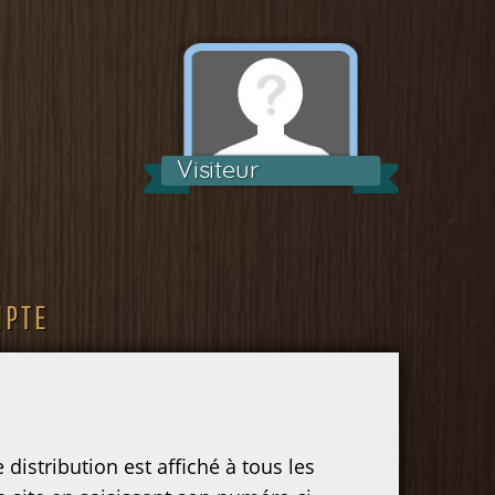
Visiteur
MPTE
distribution est affiché à tous les