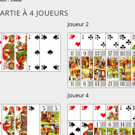
ARTIE À 4 JOUEURS
Joueur 2
Joueur 4