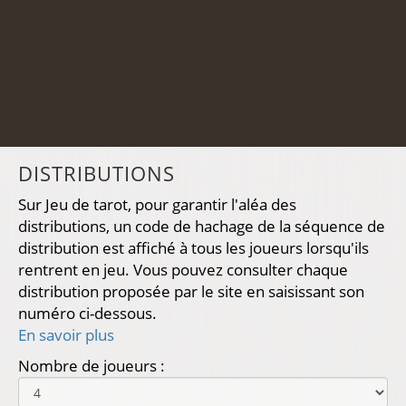
DISTRIBUTIONS
Sur Jeu de tarot, pour garantir l'aléa des
distributions, un code de hachage de la séquence de
distribution est affiché à tous les joueurs lorsqu'ils
rentrent en jeu. Vous pouvez consulter chaque
distribution proposée par le site en saisissant son
numéro ci-dessous.
En savoir plus
Nombre de joueurs :