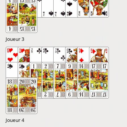
Joueur 3
Joueur 4