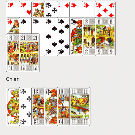
Chien