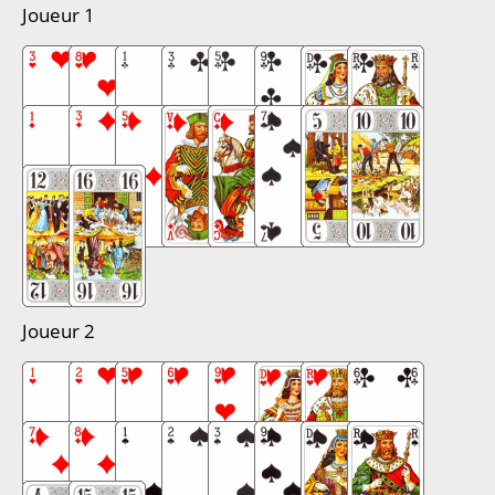
Joueur 1
Joueur 2