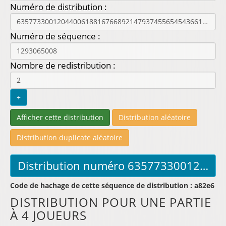
Numéro de distribution :
Numéro de séquence :
Nombre de redistribution :
Code de hachage de cette séquence de distribution : a82e6
DISTRIBUTION POUR UNE PARTIE
À 4 JOUEURS