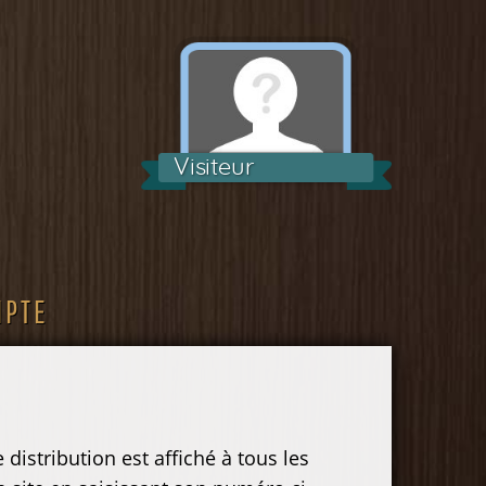
Visiteur
MPTE
distribution est affiché à tous les