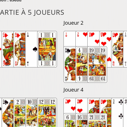
ARTIE À 5 JOUEURS
Joueur 2
Joueur 4