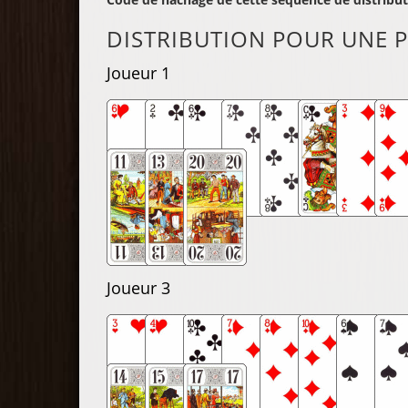
DISTRIBUTION POUR UNE P
Joueur 1
Joueur 3