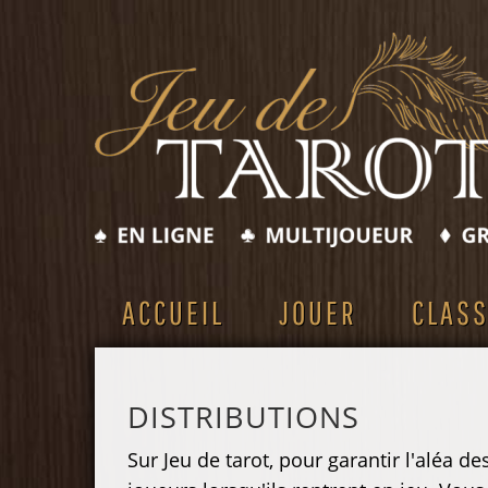
ACCUEIL
JOUER
CLAS
DISTRIBUTIONS
Sur Jeu de tarot, pour garantir l'aléa d