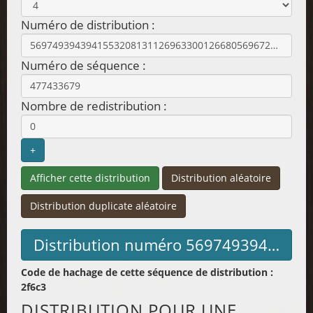
Numéro de distribution :
Numéro de séquence :
Nombre de redistribution :
Code de hachage de cette séquence de distribution :
2f6c3
DISTRIBUTION POUR UNE