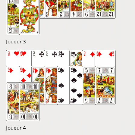
Joueur 3
Joueur 4