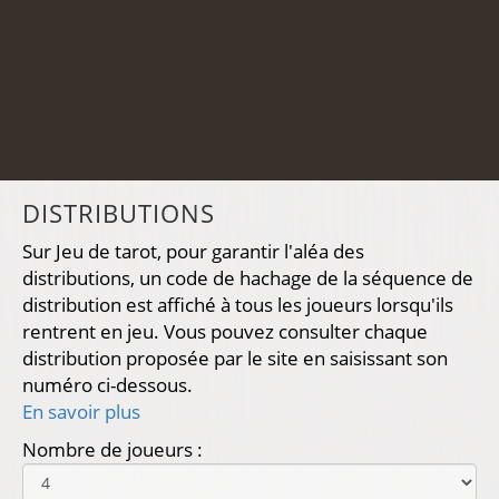
DISTRIBUTIONS
Sur Jeu de tarot, pour garantir l'aléa des
distributions, un code de hachage de la séquence de
distribution est affiché à tous les joueurs lorsqu'ils
rentrent en jeu. Vous pouvez consulter chaque
distribution proposée par le site en saisissant son
numéro ci-dessous.
En savoir plus
Nombre de joueurs :