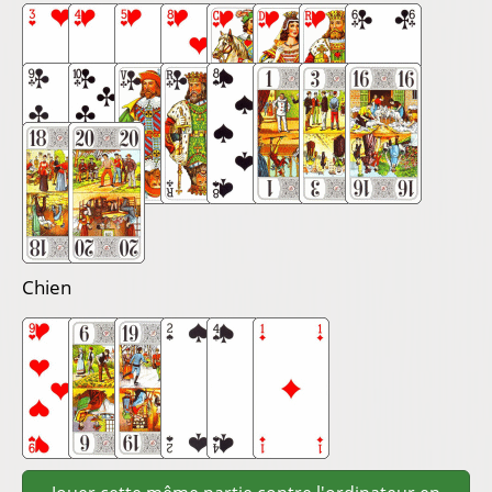
Chien