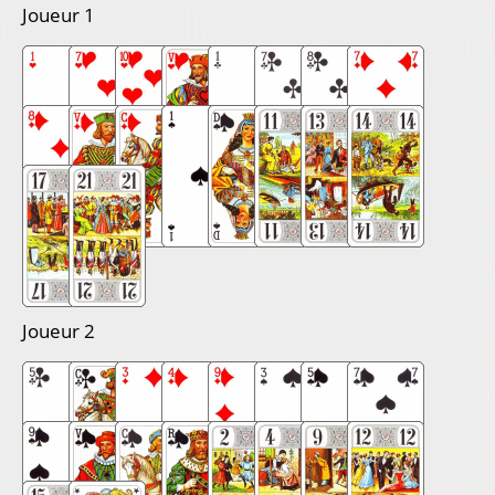
Joueur 1
Joueur 2