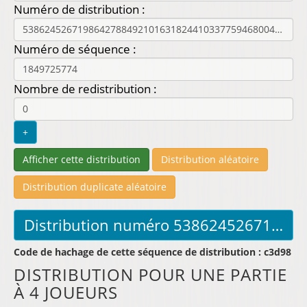
Numéro de distribution :
Numéro de séquence :
Nombre de redistribution :
Code de hachage de cette séquence de distribution : c3d98
DISTRIBUTION POUR UNE PARTIE
À 4 JOUEURS