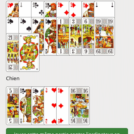
Chien