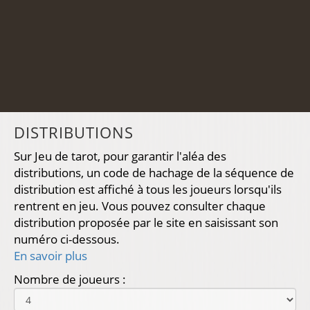
DISTRIBUTIONS
Sur Jeu de tarot, pour garantir l'aléa des
distributions, un code de hachage de la séquence de
distribution est affiché à tous les joueurs lorsqu'ils
rentrent en jeu. Vous pouvez consulter chaque
distribution proposée par le site en saisissant son
numéro ci-dessous.
En savoir plus
Nombre de joueurs :