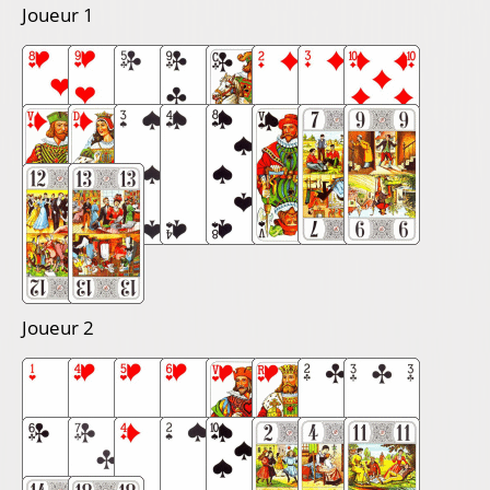
Joueur 1
Joueur 2