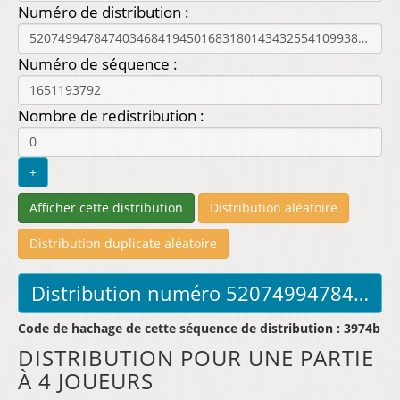
Numéro de distribution :
Numéro de séquence :
Nombre de redistribution :
Code de hachage de cette séquence de distribution : 3974b
DISTRIBUTION POUR UNE PARTIE
À 4 JOUEURS