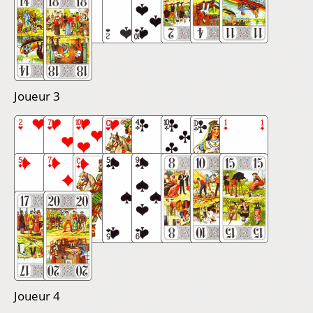
Joueur 3
Joueur 4