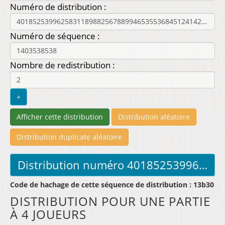
Numéro de distribution :
Numéro de séquence :
Nombre de redistribution :
Code de hachage de cette séquence de distribution : 13b30
DISTRIBUTION POUR UNE PARTIE
À 4 JOUEURS