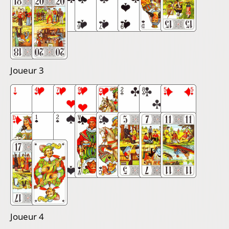
Joueur 3
Joueur 4