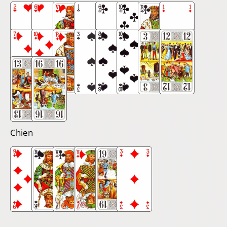
Chien