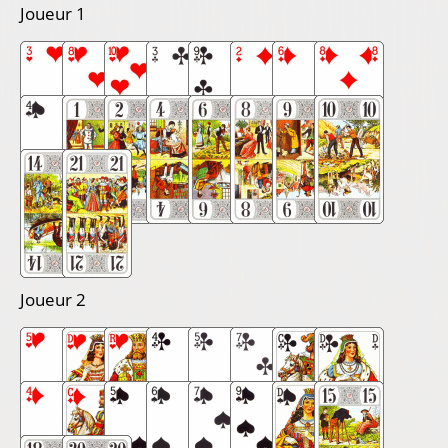
Joueur 1
Joueur 2