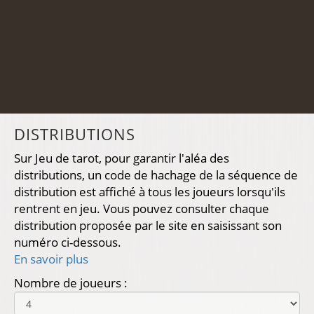
DISTRIBUTIONS
Sur Jeu de tarot, pour garantir l'aléa des
distributions, un code de hachage de la séquence de
distribution est affiché à tous les joueurs lorsqu'ils
rentrent en jeu. Vous pouvez consulter chaque
distribution proposée par le site en saisissant son
numéro ci-dessous.
En savoir plus
Nombre de joueurs :