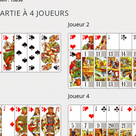
ARTIE À 4 JOUEURS
Joueur 2
Joueur 4