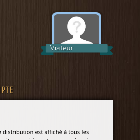
Visiteur
MPTE
distribution est affiché à tous les