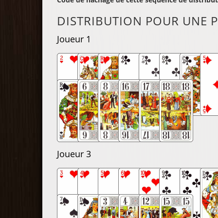
DISTRIBUTION POUR UNE P
Joueur 1
Joueur 3