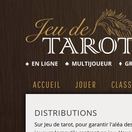
ACCUEIL
JOUER
CLAS
DISTRIBUTIONS
Sur Jeu de tarot, pour garantir l'aléa d