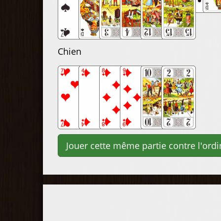
Chien