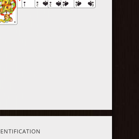
DENTIFICATION