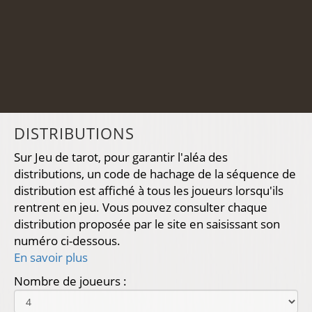
DISTRIBUTIONS
Sur Jeu de tarot, pour garantir l'aléa des
distributions, un code de hachage de la séquence de
distribution est affiché à tous les joueurs lorsqu'ils
rentrent en jeu. Vous pouvez consulter chaque
distribution proposée par le site en saisissant son
numéro ci-dessous.
En savoir plus
Nombre de joueurs :