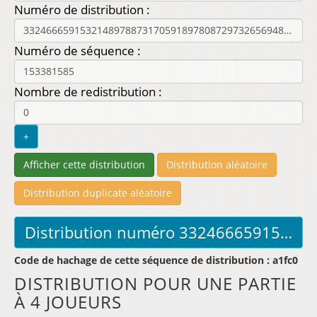
Numéro de distribution :
Numéro de séquence :
Nombre de redistribution :
Code de hachage de cette séquence de distribution : a1fc0
DISTRIBUTION POUR UNE PARTIE
À 4 JOUEURS