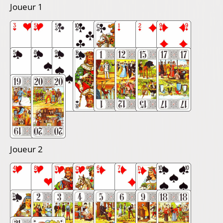
Joueur 1
Joueur 2