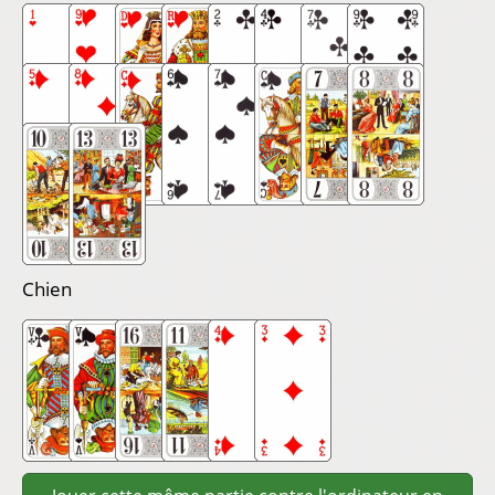
Chien