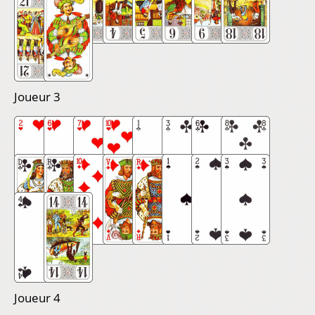
Joueur 3
Joueur 4