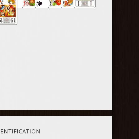
DENTIFICATION