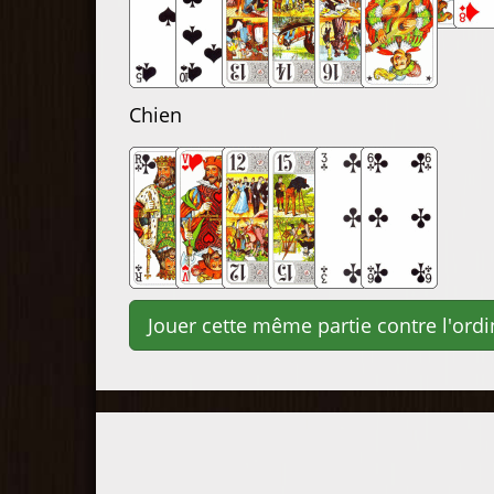
Chien