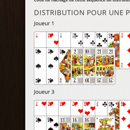
DISTRIBUTION POUR UNE P
Joueur 1
Joueur 3