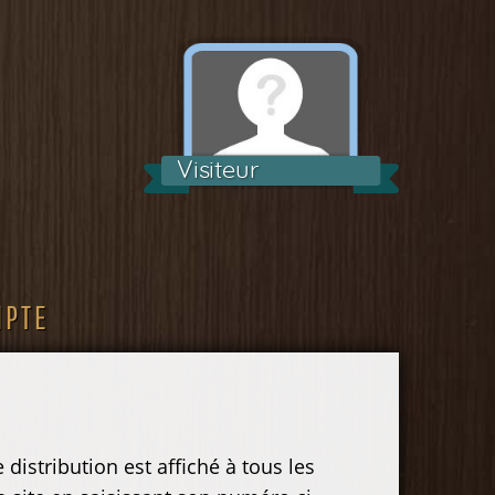
Visiteur
MPTE
distribution est affiché à tous les