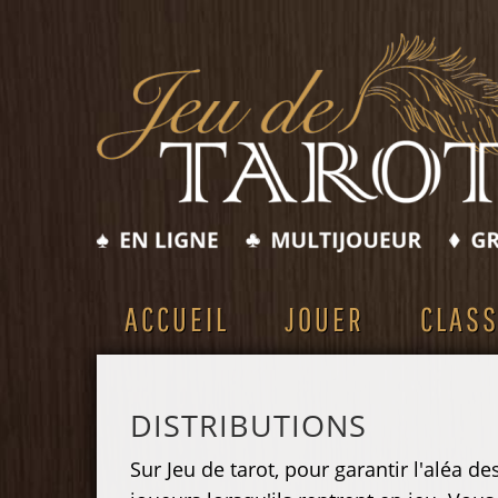
ACCUEIL
JOUER
CLAS
DISTRIBUTIONS
Sur Jeu de tarot, pour garantir l'aléa d