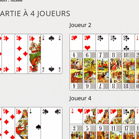
ARTIE À 4 JOUEURS
Joueur 2
Joueur 4