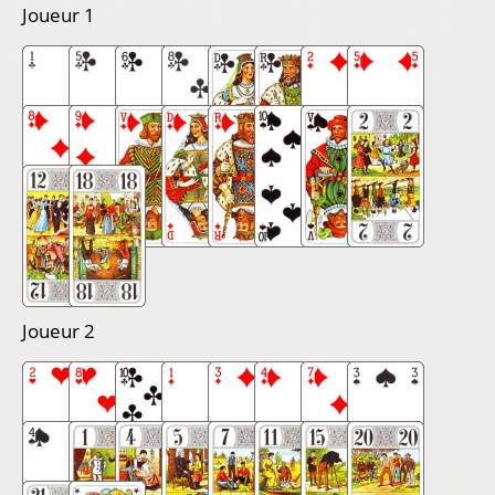
Joueur 1
Joueur 2