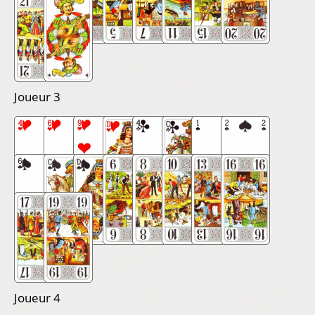
Joueur 3
Joueur 4