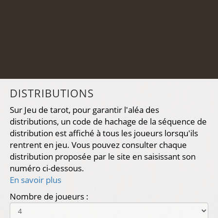
DISTRIBUTIONS
Sur Jeu de tarot, pour garantir l'aléa des
distributions, un code de hachage de la séquence de
distribution est affiché à tous les joueurs lorsqu'ils
rentrent en jeu. Vous pouvez consulter chaque
distribution proposée par le site en saisissant son
numéro ci-dessous.
En savoir plus
Nombre de joueurs :