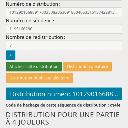
Numéro de distribution :
Numéro de séquence :
Nombre de redistribution :
Code de hachage de cette séquence de distribution : c14f4
DISTRIBUTION POUR UNE PARTIE
À 4 JOUEURS