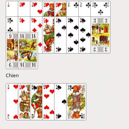
Chien