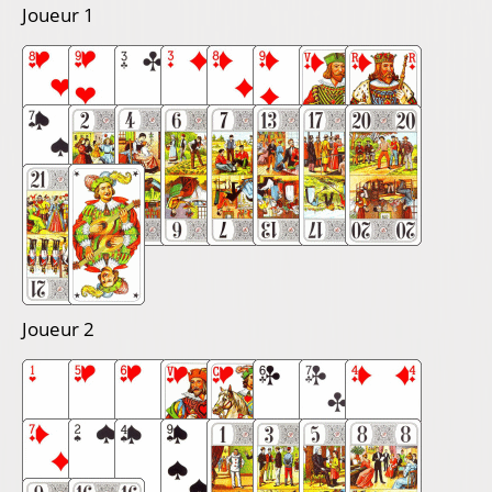
Joueur 1
Joueur 2