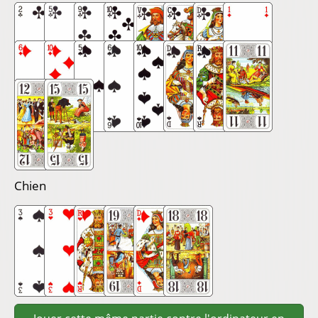
Chien