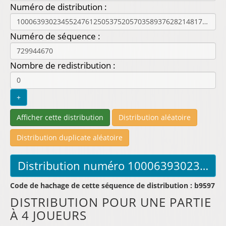
Numéro de distribution :
Numéro de séquence :
Nombre de redistribution :
Code de hachage de cette séquence de distribution : b9597
DISTRIBUTION POUR UNE PARTIE
À 4 JOUEURS