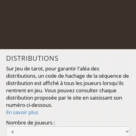
DISTRIBUTIONS
Sur Jeu de tarot, pour garantir l'aléa des
distributions, un code de hachage de la séquence de
distribution est affiché à tous les joueurs lorsqu'ils
rentrent en jeu. Vous pouvez consulter chaque
distribution proposée par le site en saisissant son
numéro ci-dessous.
En savoir plus
Nombre de joueurs :