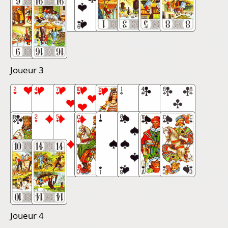
Joueur 3
Joueur 4