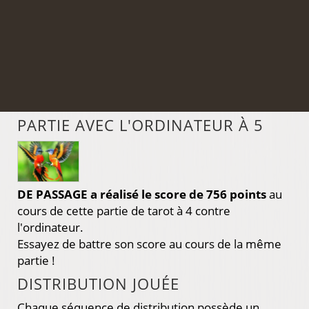
PARTIE AVEC L'ORDINATEUR À 5
DE PASSAGE a réalisé le score de 756 points
au
cours de cette partie de tarot à 4 contre
l'ordinateur.
Essayez de battre son score au cours de la même
partie !
DISTRIBUTION JOUÉE
Chaque séquence de distribution possède un