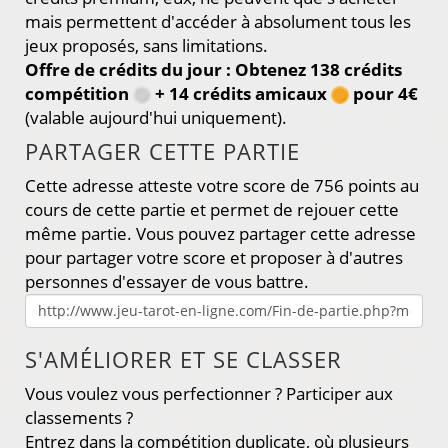
mais permettent d'accéder à absolument tous les
jeux proposés, sans limitations.
Offre de crédits du jour : Obtenez 138 crédits
compétition
+ 14 crédits amicaux
pour 4€
(valable aujourd'hui uniquement).
PARTAGER CETTE PARTIE
Cette adresse atteste votre score de 756 points au
cours de cette partie et permet de rejouer cette
même partie. Vous pouvez partager cette adresse
pour partager votre score et proposer à d'autres
personnes d'essayer de vous battre.
S'AMÉLIORER ET SE CLASSER
Vous voulez vous perfectionner ? Participer aux
classements ?
Entrez dans la compétition duplicate, où plusieurs