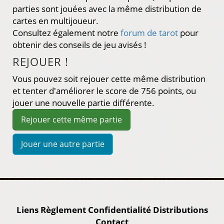
parties sont jouées avec la même distribution de
cartes en multijoueur.
Consultez également notre
forum de tarot
pour
obtenir des conseils de jeu avisés !
REJOUER !
Vous pouvez soit rejouer cette même distribution
et tenter d'améliorer le score de 756 points, ou
jouer une nouvelle partie différente.
Jouer une autre partie
Liens
Règlement
Confidentialité
Distributions
Contact