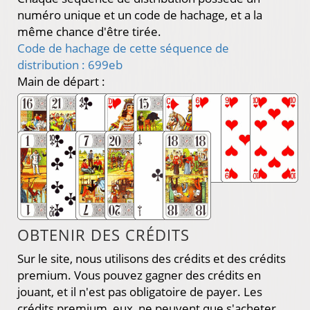
numéro unique et un code de hachage, et a la
même chance d'être tirée.
Code de hachage de cette séquence de
distribution : 699eb
Main de départ :
OBTENIR DES CRÉDITS
Sur le site, nous utilisons des crédits et des crédits
premium. Vous pouvez gagner des crédits en
jouant, et il n'est pas obligatoire de payer. Les
crédits premium, eux, ne peuvent que s'acheter