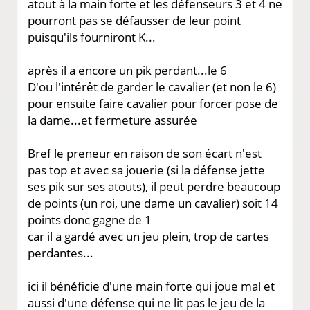
atout à la main forte et les défenseurs 3 et 4 ne
pourront pas se défausser de leur point
puisqu'ils fourniront K...
après il a encore un pik perdant...le 6
D'ou l'intérêt de garder le cavalier (et non le 6)
pour ensuite faire cavalier pour forcer pose de
la dame...et fermeture assurée
Bref le preneur en raison de son écart n'est
pas top et avec sa jouerie (si la défense jette
ses pik sur ses atouts), il peut perdre beaucoup
de points (un roi, une dame un cavalier) soit 14
points donc gagne de 1
car il a gardé avec un jeu plein, trop de cartes
perdantes...
ici il bénéficie d'une main forte qui joue mal et
aussi d'une défense qui ne lit pas le jeu de la