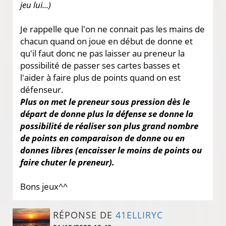
jeu lui...)
Je rappelle que l'on ne connait pas les mains de
chacun quand on joue en début de donne et
qu'il faut donc ne pas laisser au preneur la
possibilité de passer ses cartes basses et
l'aider à faire plus de points quand on est
défenseur.
Plus on met le preneur sous pression dès le
départ de donne plus la défense se donne la
possibilité de réaliser son plus grand nombre
de points en comparaison de donne ou en
donnes libres (encaisser le moins de points ou
faire chuter le preneur).
Bons jeux^^
RÉPONSE DE
41ELLIRYC