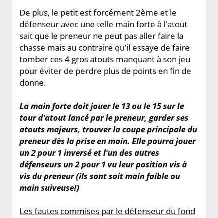
De plus, le petit est forcément 2ème et le
défenseur avec une telle main forte à l'atout
sait que le preneur ne peut pas aller faire la
chasse mais au contraire qu'il essaye de faire
tomber ces 4 gros atouts manquant à son jeu
pour éviter de perdre plus de points en fin de
donne.
La main forte doit jouer le 13 ou le 15 sur le
tour d'atout lancé par le preneur, garder ses
atouts majeurs, trouver la coupe principale du
preneur dès la prise en main. Elle pourra jouer
un 2 pour 1 inversé et l'un des autres
défenseurs un 2 pour 1 vu leur position vis à
vis du preneur (ils sont soit main faible ou
main suiveuse!)
Les fautes commises par le défenseur du fond