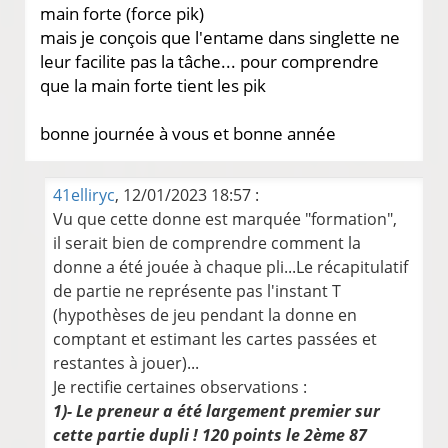
main forte (force pik)
mais je conçois que l'entame dans singlette ne
leur facilite pas la tâche... pour comprendre
que la main forte tient les pik
bonne journée à vous et bonne année
41elliryc
, 12/01/2023 18:57 :
Vu que cette donne est marquée "formation",
il serait bien de comprendre comment la
donne a été jouée à chaque pli...Le récapitulatif
de partie ne représente pas l'instant T
(hypothèses de jeu pendant la donne en
comptant et estimant les cartes passées et
restantes à jouer)...
Je rectifie certaines observations :
1)- Le preneur a été largement premier sur
cette partie dupli ! 120 points le 2ème 87