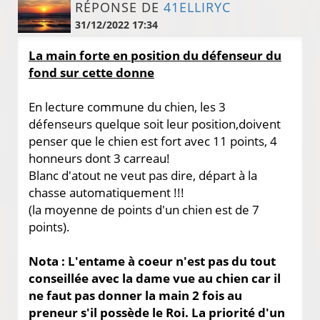
RÉPONSE DE
41ELLIRYC
31/12/2022 17:34
La main forte en position du défenseur du
fond sur cette donne
En lecture commune du chien, les 3
défenseurs quelque soit leur position,doivent
penser que le chien est fort avec 11 points, 4
honneurs dont 3 carreau!
Blanc d'atout ne veut pas dire, départ à la
chasse automatiquement !!!
(la moyenne de points d'un chien est de 7
points).
Nota : L'entame à coeur n'est pas du tout
conseillée avec la dame vue au chien car il
ne faut pas donner la main 2 fois au
preneur s'il possède le Roi. La priorité d'un