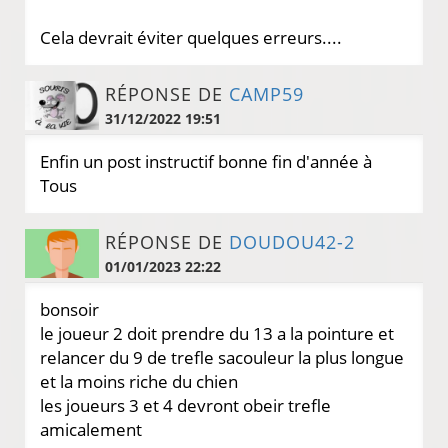
Cela devrait éviter quelques erreurs....
RÉPONSE DE
CAMP59
31/12/2022 19:51
Enfin un post instructif bonne fin d'année à
Tous
RÉPONSE DE
DOUDOU42-2
01/01/2023 22:22
bonsoir
le joueur 2 doit prendre du 13 a la pointure et
relancer du 9 de trefle sacouleur la plus longue
et la moins riche du chien
les joueurs 3 et 4 devront obeir trefle
amicalement