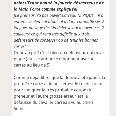
points!Etant donné la jouerie désastreuse de
la Main Forte comme expliquée!
)Le preneur n'a pas ouvert Carreau NI PIQUE... il a
entamé seulement atout : il a donc camouflé ses 2
longues puisque c'est la défense qui a ouvert ces 2
couleurs; ce qui rend très difficile aux trois
défenseurs de conserver ou de tenir les bonnes
cartes!
Donc au pli 7 c'est bien un défenseur qui ouvre
pique (fausse annonce d'honneur avec 4
cartes au lieu de 5).
Comme déjà dit,tel que la donne a été jouée, la
première carte à défausser est le roi de coeur
pour indiquer la très probable coupe du
preneur et l'autre grosse erreur est la
défausse du cavalier carreau vu au chien
5ème!