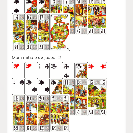
Main initiale de Joueur 2