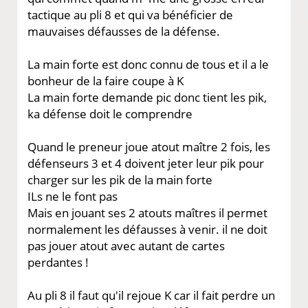
tactique au pli 8 et qui va bénéficier de
mauvaises défausses de la défense.
La main forte est donc connu de tous et il a le
bonheur de la faire coupe à K
La main forte demande pic donc tient les pik,
ka défense doit le comprendre
Quand le preneur joue atout maître 2 fois, les
défenseurs 3 et 4 doivent jeter leur pik pour
charger sur les pik de la main forte
ILs ne le font pas
Mais en jouant ses 2 atouts maîtres il permet
normalement les défausses à venir. il ne doit
pas jouer atout avec autant de cartes
perdantes !
Au pli 8 il faut qu'il rejoue K car il fait perdre un