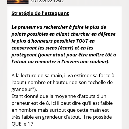
31/12/2022 12:42
Stratégie de l'attaquant
Le preneur va rechercher à faire le plus de
points possibles en allant chercher en défense
le plus d'honneurs possibles TOUT en
conservant les siens (écart) et en les
protégeant (jouer atout pour être maître tôt à
l'atout ou remonter à l'envers une couleur).
A la lecture de sa main, il va estimer sa force à
l'aout ( nombre et hauteur de son "echelle de
grandeur").
Etant donné que la moyenne d'atouts d'un
preneur est de 8, ici il peut dire qu'il est faible
en nombre mais surtout que cette main est
très faible en grandeur d'atout. Il ne possède
QUE le 17.