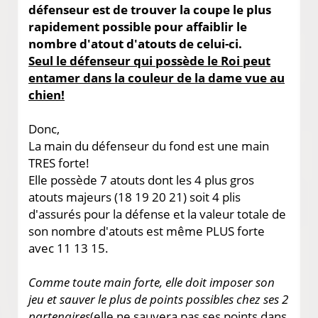
défenseur est de trouver la coupe le plus
rapidement possible pour affaiblir le
nombre d'atout d'atouts de celui-ci.
Seul le défenseur qui possède le Roi peut
entamer dans la couleur de la dame vue au
chien!
Donc,
La main du défenseur du fond est une main
TRES forte!
Elle possède 7 atouts dont les 4 plus gros
atouts majeurs (18 19 20 21) soit 4 plis
d'assurés pour la défense et la valeur totale de
son nombre d'atouts est même PLUS forte
avec 11 13 15.
Comme toute main forte, elle doit imposer son
jeu et sauver le plus de points possibles chez ses 2
partenaires
(elle ne sauvera pas ses points dans