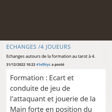
ECHANGES /4 JOUEURS
Echanges autours de la formation au tarot à 4.
31/12/2022 10:22
41elliryc
a posté
Formation : Ecart et
conduite de jeu de
l'attaquant et jouerie de la
Main forte en position du