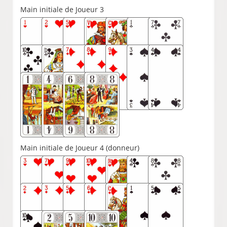
Main initiale de Joueur 3
Main initiale de Joueur 4 (donneur)