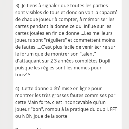
3)- Je tiens à signaler que toutes les parties
sont visibles de tous et donc on voit la capacité
de chaque joueur à compter, à mémoriser les
cartes pendant la donne ce qui influe sur les
cartes jouées en fin de donne....Les meilleurs
joueurs sont "réguliers" et commettent moins
de fautes ....C'est plus facile de venir écrire sur
le forum que de montrer son "talent"
d'attaquant sur 2 3 années complètes Dupli
puisque les règles sont les memes pour
tous^^
4)- Cette donne a été mise en ligne pour
montrer les très grosses fautes commises par
cette Main forte. c'est inconcevable qu'un
joueur "bon", rompu à la pratique du dupli, FFT
ou NON joue de la sorte!