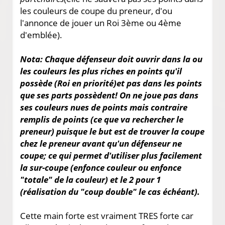
les couleurs de coupe du preneur, d'ou
l'annonce de jouer un Roi 3ème ou 4ème
d'emblée).
Nota: Chaque défenseur doit ouvrir dans la ou
les couleurs les plus riches en points qu'il
possède (Roi en priorité)et pas dans les points
que ses parts possèdent! On ne joue pas dans
ses couleurs nues de points mais contraire
remplis de points (ce que va rechercher le
preneur) puisque le but est de trouver la coupe
chez le preneur avant qu'un défenseur ne
coupe; ce qui permet d'utiliser plus facilement
la sur-coupe (enfonce couleur ou enfonce
"totale" de la couleur) et le 2 pour 1
(réalisation du "coup double" le cas échéant).
Cette main forte est vraiment TRES forte car