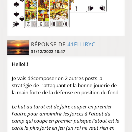
RÉPONSE DE
41ELLIRYC
31/12/2022 10:47
Hello!!!
Je vais décomposer en 2 autres posts la
stratégie de l"attaquant et la bonne jouerie de
la main forte de la défense en position du fond.
Le but au tarot est de faire couper en premier
l'autre pour amoindrir les forces à l'atout du
camp qui coupe en premier puisque l'atout est la
carte la plus forte en jeu (un roi ne vaut rien en