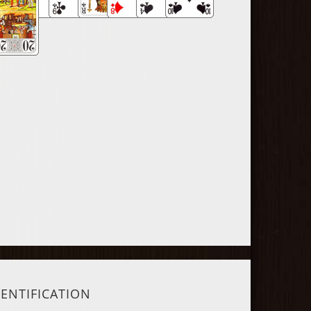
DENTIFICATION