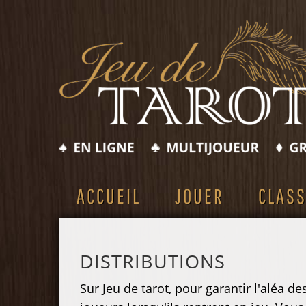
ACCUEIL
JOUER
CLAS
DISTRIBUTIONS
Sur Jeu de tarot, pour garantir l'aléa d