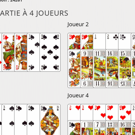
ARTIE À 4 JOUEURS
Joueur 2
Joueur 4