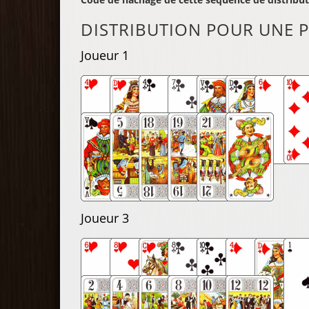
DISTRIBUTION POUR UNE P
Joueur 1
Joueur 3