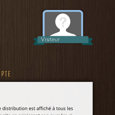
Visiteur
MPTE
distribution est affiché à tous les