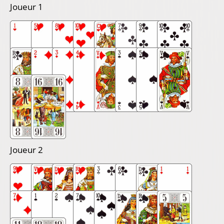
Joueur 1
Joueur 2