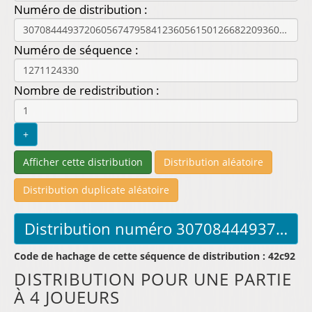
Numéro de distribution :
Numéro de séquence :
Nombre de redistribution :
Code de hachage de cette séquence de distribution : 42c92
DISTRIBUTION POUR UNE PARTIE
À 4 JOUEURS