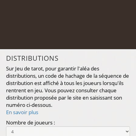
DISTRIBUTIONS
Sur Jeu de tarot, pour garantir l'aléa des
distributions, un code de hachage de la séquence de
distribution est affiché à tous les joueurs lorsqu'ils
rentrent en jeu. Vous pouvez consulter chaque
distribution proposée par le site en saisissant son
numéro ci-dessous.
En savoir plus
Nombre de joueurs :