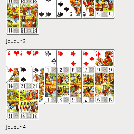
Joueur 3
Joueur 4