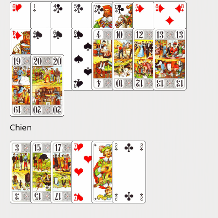
Chien