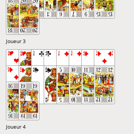
Joueur 3
Joueur 4