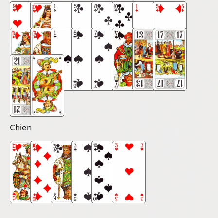
Chien