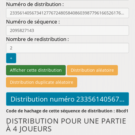
Numéro de distribution :
Numéro de séquence :
Nombre de redistribution :
Code de hachage de cette séquence de distribution : 8bcd1
DISTRIBUTION POUR UNE PARTIE
À 4 JOUEURS