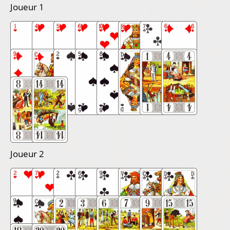
Joueur 1
Joueur 2