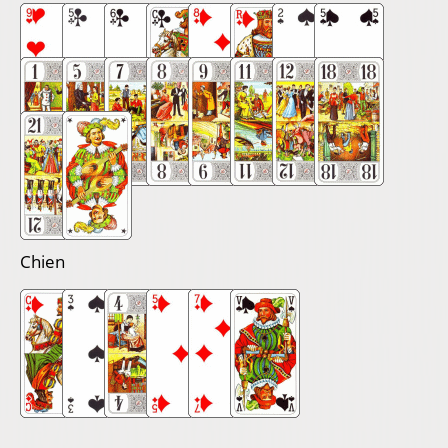
Chien