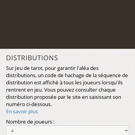
DISTRIBUTIONS
Sur Jeu de tarot, pour garantir l'aléa des
distributions, un code de hachage de la séquence de
distribution est affiché à tous les joueurs lorsqu'ils
rentrent en jeu. Vous pouvez consulter chaque
distribution proposée par le site en saisissant son
numéro ci-dessous.
En savoir plus
Nombre de joueurs :