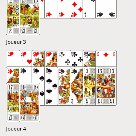
Joueur 3
Joueur 4