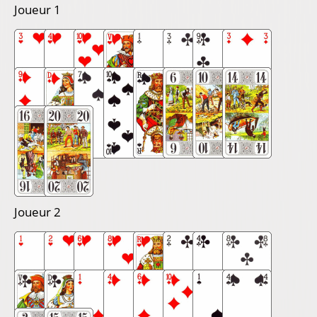
Joueur 1
Joueur 2