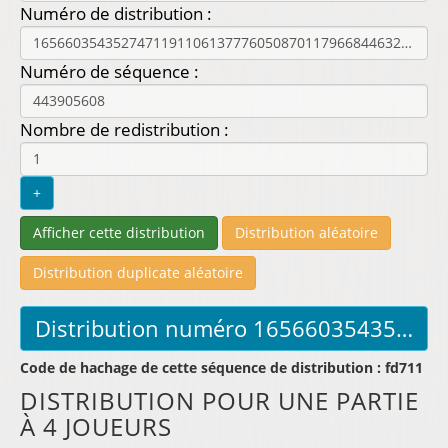
Numéro de distribution :
Numéro de séquence :
Nombre de redistribution :
Code de hachage de cette séquence de distribution : fd711
DISTRIBUTION POUR UNE PARTIE
À 4 JOUEURS